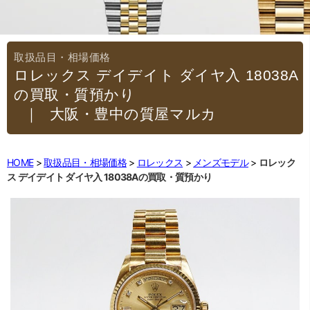
ロレックス デイデイト ダイヤ入 18038A
の買取・質預かり
｜大阪・豊中の質屋マルカ
HOME
取扱品目・相場価格
ロレックス
メンズモデル
ロレック
ス デイデイト ダイヤ入 18038Aの買取・質預かり