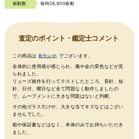
振動数
毎時28,800振動
査定のポイント・鑑定士コメント
この商品は
Bランク
でございます。
全体的に使用感が感じられ、傷や金の変色などが見
られました。
リューズ操作を行ってテストしたところ、長針、短
針、日付、曜日など全て問題なく動作しましたの
で、ムーブメントに大きな問題はないと判断。
その他ガラス欠けや、大きな当てキズなどはござい
ませんでした。
箱や保証書などはなく、本体のみでお持ちいただき
ました。