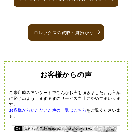
ロレックスの買取・質預かり
お客様からの声
ご来店時のアンケートでこんなお声を頂きました。
お言葉
に恥じぬよう、ますますのサービス向上に努めてまいりま
す。
お客様からいただいた声の一覧はこちら
をご覧くださいま
せ。