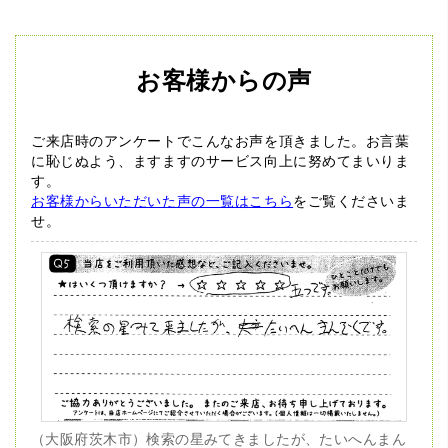
お客様からの声
ご来店時のアンケートでこんなお声を頂きました。
お言葉
に恥じぬよう、ますますのサービス向上に努めてまいりま
す。
お客様からいただいた声の一覧はこちら
をご覧くださいま
せ。
（大阪府茨木市）検索の星みてきましたが、たいへんまん