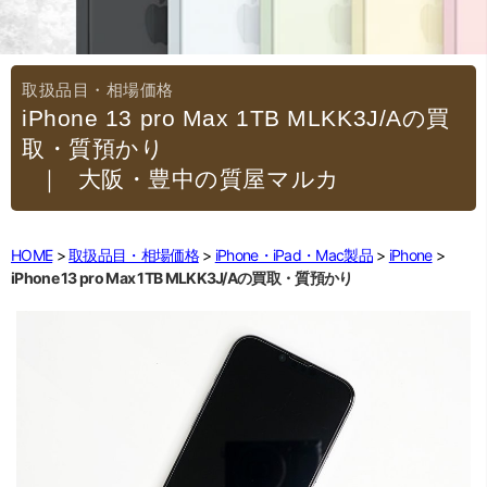
iPhone 13 pro Max 1TB MLKK3J/Aの買
取・質預かり
｜大阪・豊中の質屋マルカ
HOME
取扱品目・相場価格
iPhone・iPad・Mac製品
iPhone
iPhone 13 pro Max 1TB MLKK3J/Aの買取・質預かり