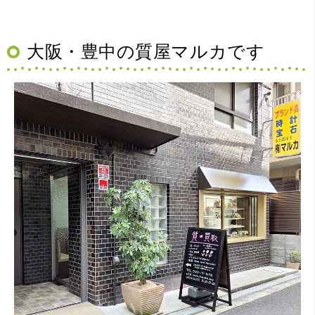
大阪・豊中の質屋マルカです