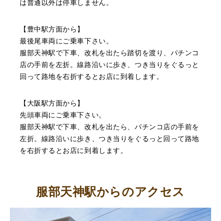
は普通以外は停車しません。
【豊中駅方面から】
最後尾車両にご乗車下さい。
服部天神駅で下車、改札を出たら踏切を渡り、パチンコ
店の手前を左折。線路沿いに歩き、つき当りをぐるっと
回って路地を右折するとお店に到着します。
【大阪駅方面から】
先頭車両にご乗車下さい。
服部天神駅で下車、改札を出たら、パチンコ店の手前を
左折。線路沿いに歩き、つき当りをぐるっと回って路地
を右折するとお店に到着します。
服部天神駅からのアクセス