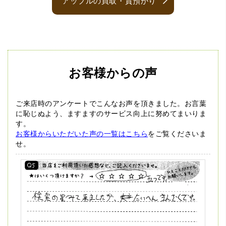
アップルの買取・質預かり
お客様からの声
ご来店時のアンケートでこんなお声を頂きました。
お言葉
に恥じぬよう、ますますのサービス向上に努めてまいりま
す。
お客様からいただいた声の一覧はこちら
をご覧くださいま
せ。