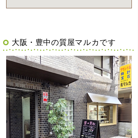
大阪・豊中の質屋マルカです