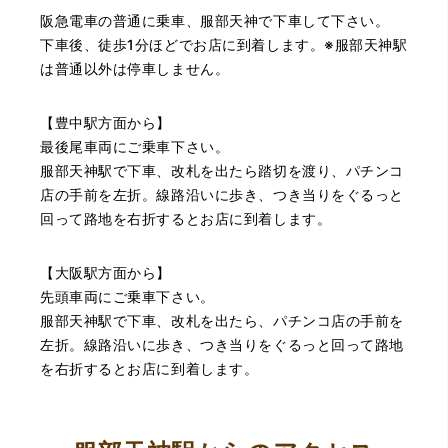
阪急電車の普通に乗車、服部天神で下車して下さい。
下車後、徒歩1分ほどでお店に到着します。※服部天神駅
は普通以外は停車しません。
【豊中駅方面から】
最後尾車両にご乗車下さい。
服部天神駅で下車、改札を出たら踏切を渡り、パチンコ
店の手前を左折。線路沿いに歩き、つき当りをぐるっと
回って路地を右折するとお店に到着します。
【大阪駅方面から】
先頭車両にご乗車下さい。
服部天神駅で下車、改札を出たら、パチンコ店の手前を
左折。線路沿いに歩き、つき当りをぐるっと回って路地
を右折するとお店に到着します。